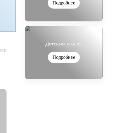
Подробнее
Детский уголок
лся
Подробнее