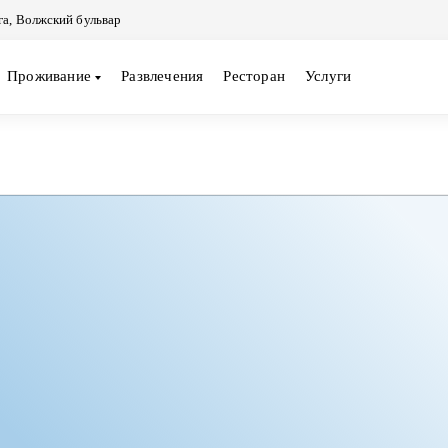
га, Волжский бульвар
Проживание
Развлечения
Ресторан
Услуги