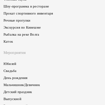
Шоу-программа в ресторане
Прокат спортивного инвентаря
Речные прогулки
Экскурсия по Кинешме
Рыбалка на реке Волга
Каток
Мероприятия
Юбилей
Свадьба
День рождения
Мальчишник/Девичник
Детский праздник
Выпускной