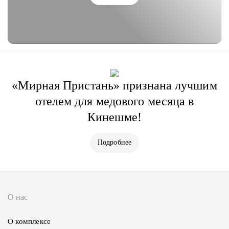
«Мирная Пристань» признана лучшим
отелем для медового месяца в
Кинешме!
Подробнее
О нас
О комплексе