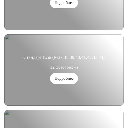
Подробнее
Стандарт twin (№37,38,39,40,41,42,43,44)
12 фотографий
Подробнее