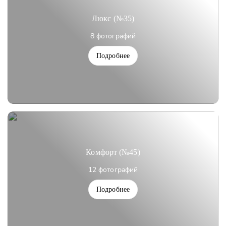
Люкс (№35)
8 фотографий
Подробнее
Комфорт (№45)
12 фотографий
Подробнее