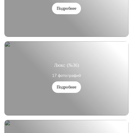
Подробнее
Люкс (№36)
17 фотографий
Подробнее