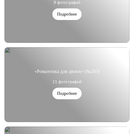
9 фотографий
Подробнее
«Романтика для двоих» (№203)
11 фотографий
Подробнее