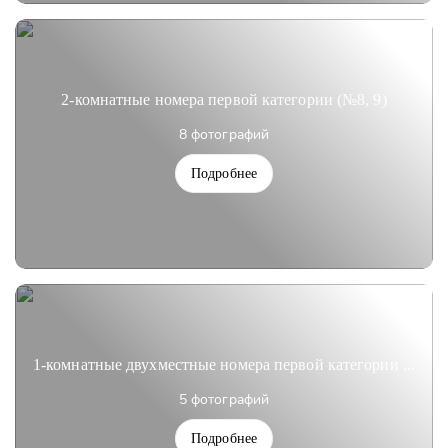
2-комнатные номера первой категории (№8, 9)
8 фотографий
Подробнее
1-комнатные двухместные номера первой категории ...
5 фотографий
Подробнее