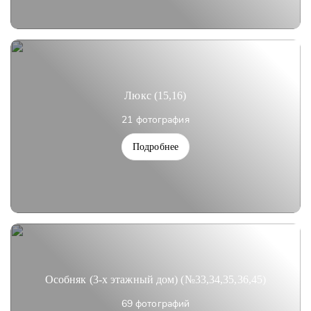
Люкс (15,16)
21 фотография
Подробнее
Особняк (3-х этажный дом) (№33,34,35,36,45)
69 фотографий